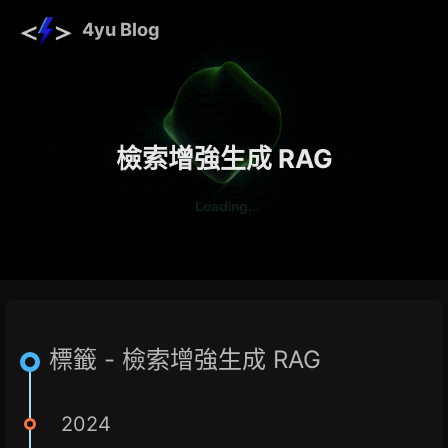
4yu Blog
檢索增強生成 RAG
標籤 - 檢索增強生成 RAG
2024