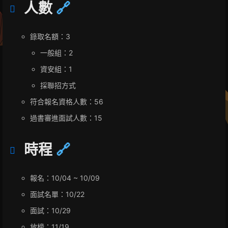
人數
🔗
錄取名額：3
一般組：2
資安組：1
採聯招方式
符合報名資格人數：56
過書審進面試人數：15
時程
🔗
報名：10/04 ~ 10/09
面試名單：10/22
面試：10/29
放榜：11/19