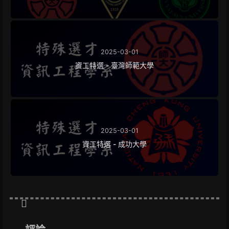
2025-03-01
資工特選 - 臺灣師範大學
2025-03-01
資工特選 - 成功大學